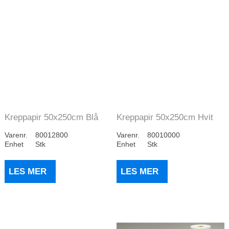
Kreppapir 50x250cm Blå
Kreppapir 50x250cm Hvit
Varenr.
80012800
Varenr.
80010000
Enhet
Stk
Enhet
Stk
LES MER
LES MER